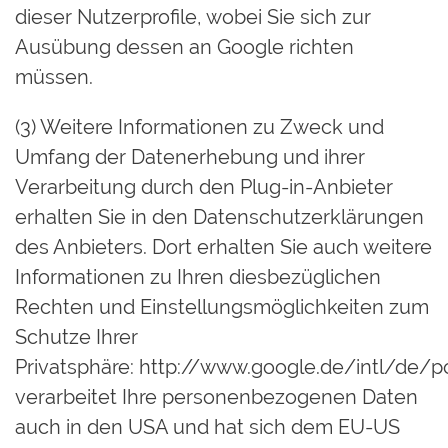
dieser Nutzerprofile, wobei Sie sich zur
Ausübung dessen an Google richten
müssen.
(3) Weitere Informationen zu Zweck und
Umfang der Datenerhebung und ihrer
Verarbeitung durch den Plug-in-Anbieter
erhalten Sie in den Datenschutzerklärungen
des Anbieters. Dort erhalten Sie auch weitere
Informationen zu Ihren diesbezüglichen
Rechten und Einstellungsmöglichkeiten zum
Schutze Ihrer
Privatsphäre:
http://www.google.de/intl/de/pol
verarbeitet Ihre personenbezogenen Daten
auch in den USA und hat sich dem EU-US