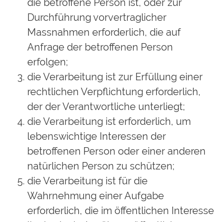
die betroffene Person ist, oder zur
Durchführung vorvertraglicher
Massnahmen erforderlich, die auf
Anfrage der betroffenen Person
erfolgen;
die Verarbeitung ist zur Erfüllung einer
rechtlichen Verpflichtung erforderlich,
der der Verantwortliche unterliegt;
die Verarbeitung ist erforderlich, um
lebenswichtige Interessen der
betroffenen Person oder einer anderen
natürlichen Person zu schützen;
die Verarbeitung ist für die
Wahrnehmung einer Aufgabe
erforderlich, die im öffentlichen Interesse