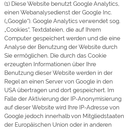
(1) Diese Website benutzt Google Analytics,
einen Webanalysedienst der Google Inc.
(„Google“). Google Analytics verwendet sog.
„Cookies“, Textdateien, die auf Ihrem
Computer gespeichert werden und die eine
Analyse der Benutzung der Website durch
Sie ermöglichen. Die durch das Cookie
erzeugten Informationen über Ihre
Benutzung dieser Website werden in der
Regel an einen Server von Google in den
USA übertragen und dort gespeichert. Im
Falle der Aktivierung der IP-Anonymisierung
auf dieser Website wird Ihre IP-Adresse von
Google jedoch innerhalb von Mitgliedstaaten
der Europäischen Union oder in anderen