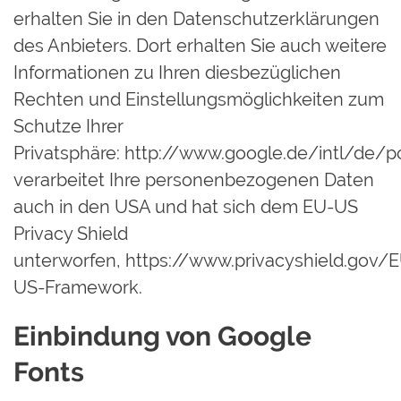
erhalten Sie in den Datenschutzerklärungen
des Anbieters. Dort erhalten Sie auch weitere
Informationen zu Ihren diesbezüglichen
Rechten und Einstellungsmöglichkeiten zum
Schutze Ihrer
Privatsphäre:
http://www.google.de/intl/de/pol
verarbeitet Ihre personenbezogenen Daten
auch in den USA und hat sich dem EU-US
Privacy Shield
unterworfen,
https://www.privacyshield.gov/
US-Framework.
Einbindung von Google
Fonts