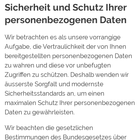
Sicherheit und Schutz Ihrer
personenbezogenen Daten
Wir betrachten es als unsere vorrangige
Aufgabe, die Vertraulichkeit der von Ihnen
bereitgestellten personenbezogenen Daten
zu wahren und diese vor unbefugten
Zugriffen zu schützen. Deshalb wenden wir
äusserste Sorgfalt und modernste
Sicherheitsstandards an, um einen
maximalen Schutz Ihrer personenbezogenen
Daten zu gewährleisten.
Wir beachten die gesetzlichen
Bestimmungen des Bundesgesetzes über