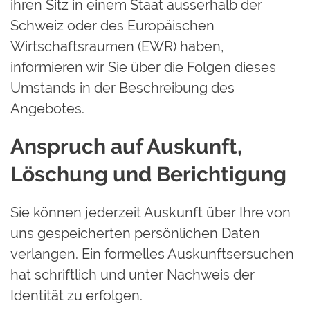
ihren Sitz in einem Staat ausserhalb der
Schweiz oder des Europäischen
Wirtschaftsraumen (EWR) haben,
informieren wir Sie über die Folgen dieses
Umstands in der Beschreibung des
Angebotes.
Anspruch auf Auskunft,
Löschung und Berichtigung
Sie können jederzeit Auskunft über Ihre von
uns gespeicherten persönlichen Daten
verlangen. Ein formelles Auskunftsersuchen
hat schriftlich und unter Nachweis der
Identität zu erfolgen.