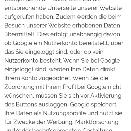
entsprechende Unterseite unserer Website
aufgerufen haben. Zudem werden die beim
Besuch unserer Website erhobenen Daten
übermittelt. Dies erfolgt unabhängig davon,
ob Google ein Nutzerkonto bereitstellt, über
das Sie eingeloggt sind, oder ob kein
Nutzerkonto besteht. Wenn Sie bei Google
eingeloggt sind, werden Ihre Daten direkt
Ihrem Konto zugeordnet. Wenn Sie die
Zuordnung mit Ihrem Profil bei Google nicht
wünschen, müssen Sie sich vor Aktivierung
des Buttons ausloggen. Google speichert
Ihre Daten als Nutzungsprofile und nutzt sie
für Zwecke der Werbung, Marktforschung
und/oder bedarfsgerechten Gestaltung