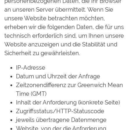
personenbezogenen Daten, die Ihr Browser
an unseren Server übermittelt. Wenn Sie
unsere Website betrachten möchten,
erheben wir die folgenden Daten, die für uns
technisch erforderlich sind, um Ihnen unsere
Website anzuzeigen und die Stabilität und
Sicherheit zu gewährleisten.
IP-Adresse
Datum und Uhrzeit der Anfrage
Zeitzonendifferenz zur Greenwich Mean
Time (GMT)
Inhalt der Anforderung (konkrete Seite)
Zugriffsstatus/HTTP-Statuscode
jeweils übertragene Datenmenge
Website, von der die Anforderung