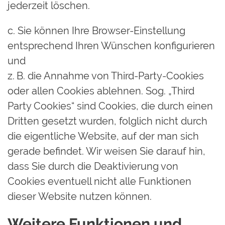
jederzeit löschen.
c. Sie können Ihre Browser-Einstellung
entsprechend Ihren Wünschen konfigurieren
und
z. B. die Annahme von Third-Party-Cookies
oder allen Cookies ablehnen. Sog. „Third
Party Cookies“ sind Cookies, die durch einen
Dritten gesetzt wurden, folglich nicht durch
die eigentliche Website, auf der man sich
gerade befindet. Wir weisen Sie darauf hin,
dass Sie durch die Deaktivierung von
Cookies eventuell nicht alle Funktionen
dieser Website nutzen können.
Weitere Funktionen und