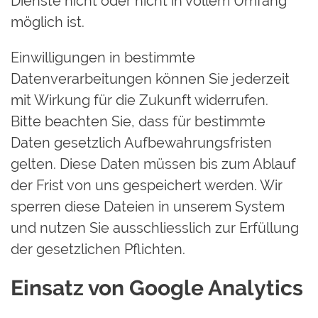
Dienste nicht oder nicht in vollem Umfang
möglich ist.
Einwilligungen in bestimmte
Datenverarbeitungen können Sie jederzeit
mit Wirkung für die Zukunft widerrufen.
Bitte beachten Sie, dass für bestimmte
Daten gesetzlich Aufbewahrungsfristen
gelten. Diese Daten müssen bis zum Ablauf
der Frist von uns gespeichert werden. Wir
sperren diese Dateien in unserem System
und nutzen Sie ausschliesslich zur Erfüllung
der gesetzlichen Pflichten.
Einsatz von Google Analytics