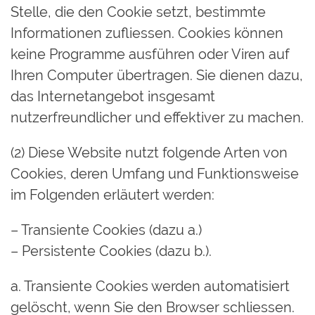
Stelle, die den Cookie setzt, bestimmte
Informationen zufliessen. Cookies können
keine Programme ausführen oder Viren auf
Ihren Computer übertragen. Sie dienen dazu,
das Internetangebot insgesamt
nutzerfreundlicher und effektiver zu machen.
(2) Diese Website nutzt folgende Arten von
Cookies, deren Umfang und Funktionsweise
im Folgenden erläutert werden:
– Transiente Cookies (dazu a.)
– Persistente Cookies (dazu b.).
a. Transiente Cookies werden automatisiert
gelöscht, wenn Sie den Browser schliessen.