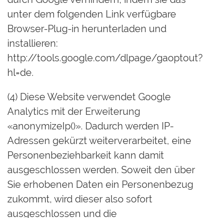
unter dem folgenden Link verfügbare
Browser-Plug-in herunterladen und
installieren:
http://tools.google.com/dlpage/gaoptout?
hl=de.
(4) Diese Website verwendet Google
Analytics mit der Erweiterung
«anonymizeIp()». Dadurch werden IP-
Adressen gekürzt weiterverarbeitet, eine
Personenbeziehbarkeit kann damit
ausgeschlossen werden. Soweit den über
Sie erhobenen Daten ein Personenbezug
zukommt, wird dieser also sofort
ausgeschlossen und die