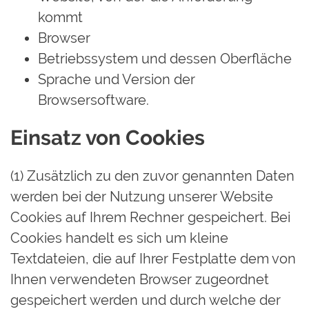
kommt
Browser
Betriebssystem und dessen Oberfläche
Sprache und Version der
Browsersoftware.
Einsatz von Cookies
(1) Zusätzlich zu den zuvor genannten Daten
werden bei der Nutzung unserer Website
Cookies auf Ihrem Rechner gespeichert. Bei
Cookies handelt es sich um kleine
Textdateien, die auf Ihrer Festplatte dem von
Ihnen verwendeten Browser zugeordnet
gespeichert werden und durch welche der