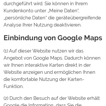
durchgeführt wird. Sie können in Ihrem
Kundenkonto unter „Meine Daten“,
„persönliche Daten“ die geräteübergreifende
Analyse Ihrer Nutzung deaktivieren.
Einbindung von Google Maps
(1) Auf dieser Website nutzen wir das
Angebot von Google Maps. Dadurch können
wir Ihnen interaktive Karten direkt in der
Website anzeigen und ermöglichen Ihnen
die komfortable Nutzung der Karten-
Funktion.
(2) Durch den Besuch auf der Website erhält
Google die Information, dass Sie die