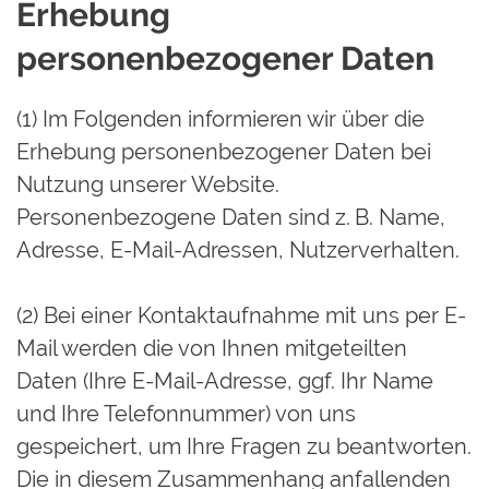
Erhebung
personenbezogener Daten
(1) Im Folgenden informieren wir über die
Erhebung personenbezogener Daten bei
Nutzung unserer Website.
Personenbezogene Daten sind z. B. Name,
Adresse, E-Mail-Adressen, Nutzerverhalten.
(2) Bei einer Kontaktaufnahme mit uns per E-
Mail werden die von Ihnen mitgeteilten
Daten (Ihre E-Mail-Adresse, ggf. Ihr Name
und Ihre Telefonnummer) von uns
gespeichert, um Ihre Fragen zu beantworten.
Die in diesem Zusammenhang anfallenden