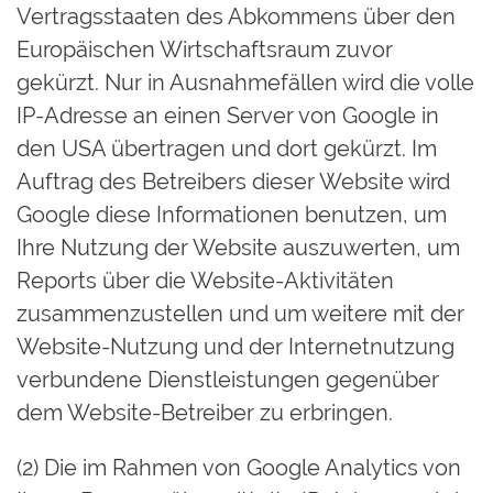
Vertragsstaaten des Abkommens über den
Europäischen Wirtschaftsraum zuvor
gekürzt. Nur in Ausnahmefällen wird die volle
IP-Adresse an einen Server von Google in
den USA übertragen und dort gekürzt. Im
Auftrag des Betreibers dieser Website wird
Google diese Informationen benutzen, um
Ihre Nutzung der Website auszuwerten, um
Reports über die Website-Aktivitäten
zusammenzustellen und um weitere mit der
Website-Nutzung und der Internetnutzung
verbundene Dienstleistungen gegenüber
dem Website-Betreiber zu erbringen.
(2) Die im Rahmen von Google Analytics von