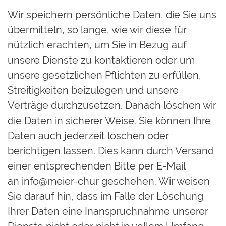
Wir speichern persönliche Daten, die Sie uns
übermitteln, so lange, wie wir diese für
nützlich erachten, um Sie in Bezug auf
unsere Dienste zu kontaktieren oder um
unsere gesetzlichen Pflichten zu erfüllen,
Streitigkeiten beizulegen und unsere
Verträge durchzusetzen. Danach löschen wir
die Daten in sicherer Weise. Sie können Ihre
Daten auch jederzeit löschen oder
berichtigen lassen. Dies kann durch Versand
einer entsprechenden Bitte per E-Mail
an
info@meier-chur
geschehen. Wir weisen
Sie darauf hin, dass im Falle der Löschung
Ihrer Daten eine Inanspruchnahme unserer