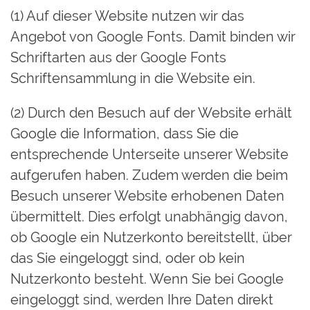
(1) Auf dieser Website nutzen wir das
Angebot von Google Fonts. Damit binden wir
Schriftarten aus der Google Fonts
Schriftensammlung in die Website ein.
(2) Durch den Besuch auf der Website erhält
Google die Information, dass Sie die
entsprechende Unterseite unserer Website
aufgerufen haben. Zudem werden die beim
Besuch unserer Website erhobenen Daten
übermittelt. Dies erfolgt unabhängig davon,
ob Google ein Nutzerkonto bereitstellt, über
das Sie eingeloggt sind, oder ob kein
Nutzerkonto besteht. Wenn Sie bei Google
eingeloggt sind, werden Ihre Daten direkt