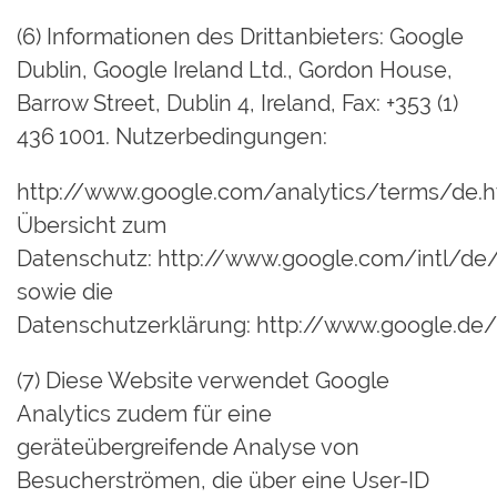
(6) Informationen des Drittanbieters: Google
Dublin, Google Ireland Ltd., Gordon House,
Barrow Street, Dublin 4, Ireland, Fax: +353 (1)
436 1001. Nutzerbedingungen:
http://www.google.com/analytics/terms/de.h
Übersicht zum
Datenschutz:
http://www.google.com/intl/de/
sowie die
Datenschutzerklärung:
http://www.google.de/i
(7) Diese Website verwendet Google
Analytics zudem für eine
geräteübergreifende Analyse von
Besucherströmen, die über eine User-ID