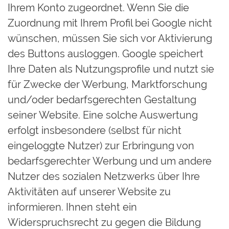
Ihrem Konto zugeordnet. Wenn Sie die
Zuordnung mit Ihrem Profil bei Google nicht
wünschen, müssen Sie sich vor Aktivierung
des Buttons ausloggen. Google speichert
Ihre Daten als Nutzungsprofile und nutzt sie
für Zwecke der Werbung, Marktforschung
und/oder bedarfsgerechten Gestaltung
seiner Website. Eine solche Auswertung
erfolgt insbesondere (selbst für nicht
eingeloggte Nutzer) zur Erbringung von
bedarfsgerechter Werbung und um andere
Nutzer des sozialen Netzwerks über Ihre
Aktivitäten auf unserer Website zu
informieren. Ihnen steht ein
Widerspruchsrecht zu gegen die Bildung