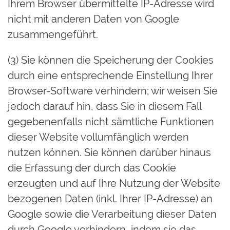
Ihrem Browser übermittelte IP-Adresse wird
nicht mit anderen Daten von Google
zusammengeführt.
(3) Sie können die Speicherung der Cookies
durch eine entsprechende Einstellung Ihrer
Browser-Software verhindern; wir weisen Sie
jedoch darauf hin, dass Sie in diesem Fall
gegebenenfalls nicht sämtliche Funktionen
dieser Website vollumfänglich werden
nutzen können. Sie können darüber hinaus
die Erfassung der durch das Cookie
erzeugten und auf Ihre Nutzung der Website
bezogenen Daten (inkl. Ihrer IP-Adresse) an
Google sowie die Verarbeitung dieser Daten
durch Google verhindern, indem sie das