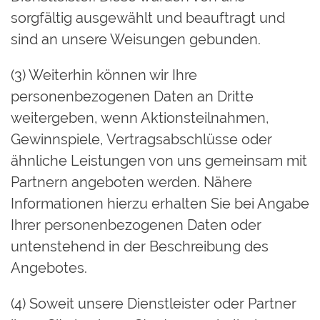
sorgfältig ausgewählt und beauftragt und
sind an unsere Weisungen gebunden.
(3) Weiterhin können wir Ihre
personenbezogenen Daten an Dritte
weitergeben, wenn Aktionsteilnahmen,
Gewinnspiele, Vertragsabschlüsse oder
ähnliche Leistungen von uns gemeinsam mit
Partnern angeboten werden. Nähere
Informationen hierzu erhalten Sie bei Angabe
Ihrer personenbezogenen Daten oder
untenstehend in der Beschreibung des
Angebotes.
(4) Soweit unsere Dienstleister oder Partner