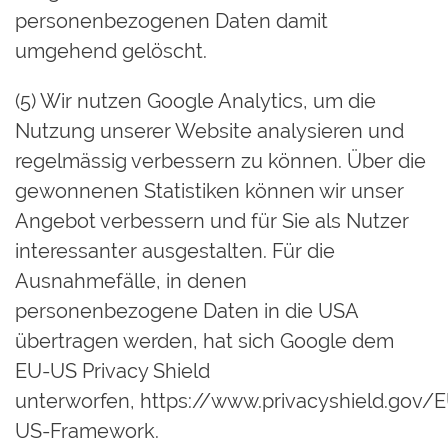
personenbezogenen Daten damit
umgehend gelöscht.
(5) Wir nutzen Google Analytics, um die
Nutzung unserer Website analysieren und
regelmässig verbessern zu können. Über die
gewonnenen Statistiken können wir unser
Angebot verbessern und für Sie als Nutzer
interessanter ausgestalten. Für die
Ausnahmefälle, in denen
personenbezogene Daten in die USA
übertragen werden, hat sich Google dem
EU-US Privacy Shield
unterworfen,
https://www.privacyshield.gov/
US-Framework.