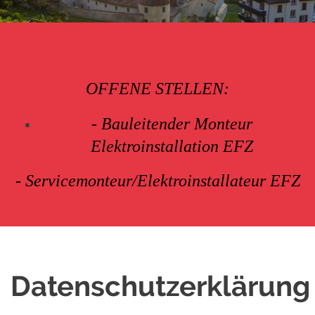
OFFENE STELLEN:
- Bauleitender Monteur
Elektroinstallation EFZ
- Servicemonteur/Elektroinstallateur EFZ
Datenschutzerklärung