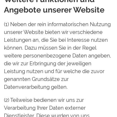
Angebote unserer Website
(1) Neben der rein informatorischen Nutzung
unserer Website bieten wir verschiedene
Leistungen an, die Sie bei Interesse nutzen
können. Dazu müssen Sie in der Regel
weitere personenbezogene Daten angeben,
die wir zur Erbringung der jeweiligen
Leistung nutzen und für welche die zuvor
genannten Grundsätze zur
Datenverarbeitung gelten.
(2) Teilweise bedienen wir uns zur
Verarbeitung Ihrer Daten externer
Dienstleister. Diese wurden von uns