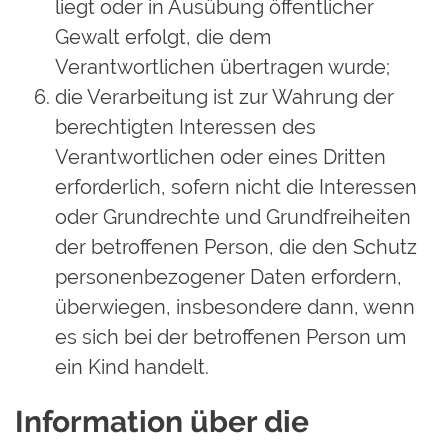
liegt oder in Ausübung öffentlicher
Gewalt erfolgt, die dem
Verantwortlichen übertragen wurde;
die Verarbeitung ist zur Wahrung der
berechtigten Interessen des
Verantwortlichen oder eines Dritten
erforderlich, sofern nicht die Interessen
oder Grundrechte und Grundfreiheiten
der betroffenen Person, die den Schutz
personenbezogener Daten erfordern,
überwiegen, insbesondere dann, wenn
es sich bei der betroffenen Person um
ein Kind handelt.
Information über die