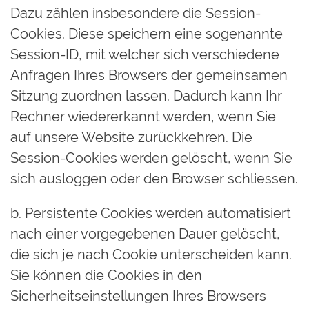
Dazu zählen insbesondere die Session-
Cookies. Diese speichern eine sogenannte
Session-ID, mit welcher sich verschiedene
Anfragen Ihres Browsers der gemeinsamen
Sitzung zuordnen lassen. Dadurch kann Ihr
Rechner wiedererkannt werden, wenn Sie
auf unsere Website zurückkehren. Die
Session-Cookies werden gelöscht, wenn Sie
sich ausloggen oder den Browser schliessen.
b. Persistente Cookies werden automatisiert
nach einer vorgegebenen Dauer gelöscht,
die sich je nach Cookie unterscheiden kann.
Sie können die Cookies in den
Sicherheitseinstellungen Ihres Browsers