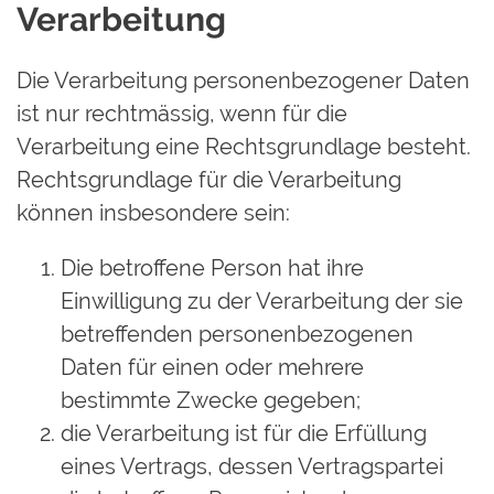
Verarbeitung
Die Verarbeitung personenbezogener Daten
ist nur rechtmässig, wenn für die
Verarbeitung eine Rechtsgrundlage besteht.
Rechtsgrundlage für die Verarbeitung
können insbesondere sein:
Die betroffene Person hat ihre
Einwilligung zu der Verarbeitung der sie
betreffenden personenbezogenen
Daten für einen oder mehrere
bestimmte Zwecke gegeben;
die Verarbeitung ist für die Erfüllung
eines Vertrags, dessen Vertragspartei