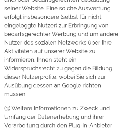
seiner Website. Eine solche Auswertung
erfolgt insbesondere (selbst für nicht
eingeloggte Nutzer) zur Erbringung von
bedarfsgerechter Werbung und um andere
Nutzer des sozialen Netzwerks über Ihre
Aktivitäten auf unserer Website zu
informieren. Ihnen steht ein
Widerspruchsrecht zu gegen die Bildung
dieser Nutzerprofile, wobei Sie sich zur
Ausübung dessen an Google richten
müssen.
(3) Weitere Informationen zu Zweck und
Umfang der Datenerhebung und ihrer
Verarbeitung durch den Plug-in-Anbieter