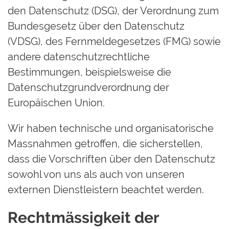
den Datenschutz (DSG), der Verordnung zum
Bundesgesetz über den Datenschutz
(VDSG), des Fernmeldegesetzes (FMG) sowie
andere datenschutzrechtliche
Bestimmungen, beispielsweise die
Datenschutzgrundverordnung der
Europäischen Union.
Wir haben technische und organisatorische
Massnahmen getroffen, die sicherstellen,
dass die Vorschriften über den Datenschutz
sowohl von uns als auch von unseren
externen Dienstleistern beachtet werden.
Rechtmässigkeit der