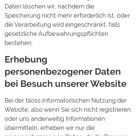
Daten löschen wir, nachdem die
Speicherung nicht mehr erforderlich ist, oder
die Verarbeitung wird eingeschränkt, falls
gesetzliche Aufbewahrungspflichten
bestehen.
Erhebung
personenbezogener Daten
bei Besuch unserer Website
Bei der bloss informatorischen Nutzung der
Website, also wenn Sie sich nicht registrieren
oder uns anderweitig Informationen
übermitteln, erheben wir nur die