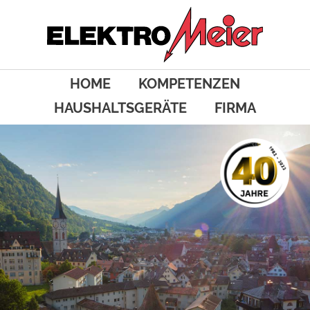
HOME
KOMPETENZEN
HAUSHALTSGERÄTE
FIRMA